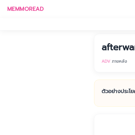
MEMMOREAD
afterwa
ADV
ภายหลัง
ตัวอย่างประโย