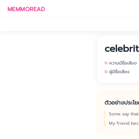
MEMMOREAD
celebri
N
ความมีชื่อเสียง
N
ผู้มีชื่อเสียง
ตัวอย่างประโย
Some say that
My friend bec