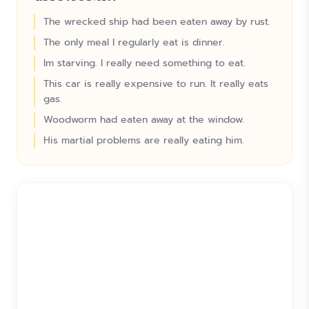
The wrecked ship had been eaten away by rust.
The only meal I regularly eat is dinner.
Im starving. I really need something to eat.
This car is really expensive to run. It really eats
gas.
Woodworm had eaten away at the window.
His martial problems are really eating him.