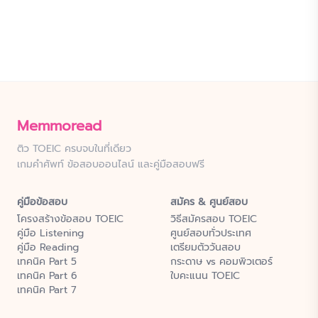
Memmoread
ติว TOEIC ครบจบในที่เดียว
เกมคำศัพท์ ข้อสอบออนไลน์ และคู่มือสอบฟรี
คู่มือข้อสอบ
สมัคร & ศูนย์สอบ
โครงสร้างข้อสอบ TOEIC
วิธีสมัครสอบ TOEIC
คู่มือ Listening
ศูนย์สอบทั่วประเทศ
คู่มือ Reading
เตรียมตัววันสอบ
เทคนิค Part 5
กระดาษ vs คอมพิวเตอร์
เทคนิค Part 6
ใบคะแนน TOEIC
เทคนิค Part 7