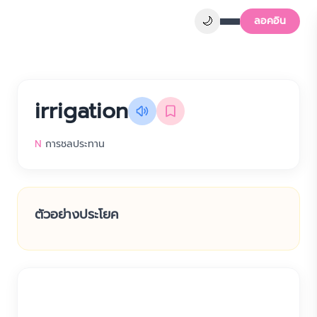
🌙
ลอคอิน
irrigation
N
การชลประทาน
ตัวอย่างประโยค