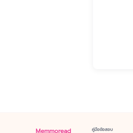
Memmoread
คู่มือข้อสอบ