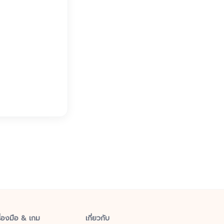
ื่องมือ & เกม
เกี่ยวกับ