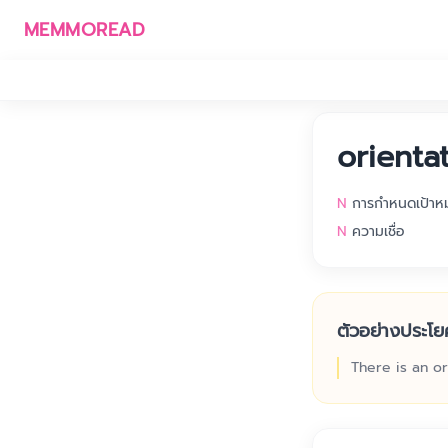
MEMMOREAD
orienta
N
การกำหนดเป้าห
N
ความเชื่อ
ตัวอย่างประโย
There is an o