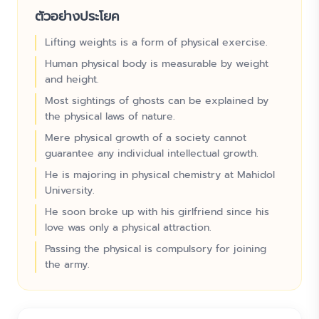
ตัวอย่างประโยค
Lifting weights is a form of physical exercise.
Human physical body is measurable by weight
and height.
Most sightings of ghosts can be explained by
the physical laws of nature.
Mere physical growth of a society cannot
guarantee any individual intellectual growth.
He is majoring in physical chemistry at Mahidol
University.
He soon broke up with his girlfriend since his
love was only a physical attraction.
Passing the physical is compulsory for joining
the army.