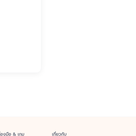
ื่องมือ & เกม
เกี่ยวกับ