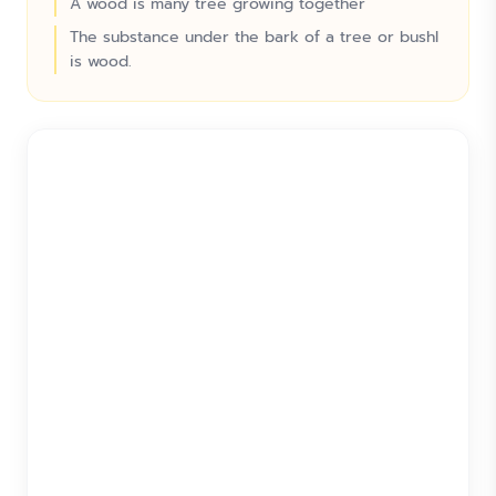
A wood is many tree growing together
The substance under the bark of a tree or bushl
is wood.