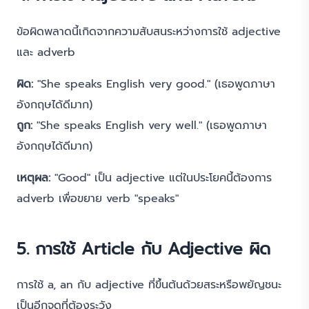
ข้อผิดพลาดนี้เกิดจากความสับสนระหว่างการใช้ adjective
และ adverb
ผิด:
"She speaks English very good." (เธอพูดภาษา
อังกฤษได้ดีมาก)
ถูก:
"She speaks English very well." (เธอพูดภาษา
อังกฤษได้ดีมาก)
เหตุผล:
"Good" เป็น adjective แต่ในประโยคนี้ต้องการ
adverb เพื่อขยาย verb "speaks"
5. การใช้ Article กับ Adjective ผิด
การใช้ a, an กับ adjective ที่ขึ้นต้นด้วยสระหรือพยัญชนะ
เป็นอีกจุดที่ต้องระวัง