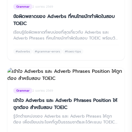
Grammar
2 เมษายน 2569
ข้อผิดพลาดของ Adverbs ที่คนไทยมักทำผิดในสอบ
TOEIC
เรียนรู้ข้อผิดพลาดที่พบบ่อยที่สุดเกี่ยวกับ Adverbs และ
Adverb Phrases ที่คนไทยมักทำผิดในสอบ TOEIC พร้อมวิธี
แก้ไขและเทคนิคสำหรับสอบ
#
adverbs
#
grammar-errors
#
toeic-tips
Grammar
2 เมษายน 2569
เข้าใจ Adverbs และ Adverb Phrases Position ให้
ถูกต้อง สำหรับสอบ TOEIC
รู้จักตำแหน่งของ Adverbs และ Adverb Phrases ให้ถูก
ต้อง เพื่อเขียนประโยคที่ดูเป็นธรรมชาติและได้คะแนน TOEIC
สูง พร้อมตัวอย่างและเทคนิคที่คนไทยควรรู้