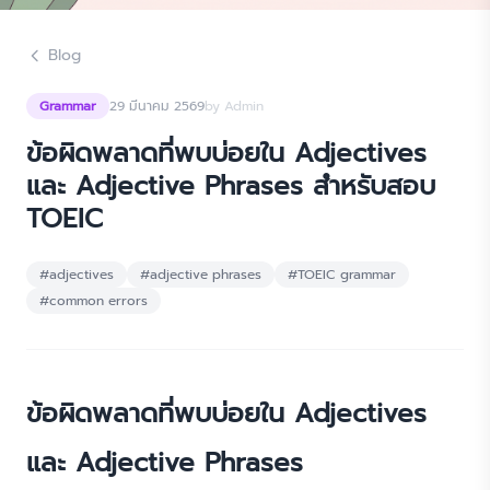
Blog
Grammar
29 มีนาคม 2569
by Admin
ข้อผิดพลาดที่พบบ่อยใน Adjectives
และ Adjective Phrases สำหรับสอบ
TOEIC
#
adjectives
#
adjective phrases
#
TOEIC grammar
#
common errors
ข้อผิดพลาดที่พบบ่อยใน Adjectives
และ Adjective Phrases