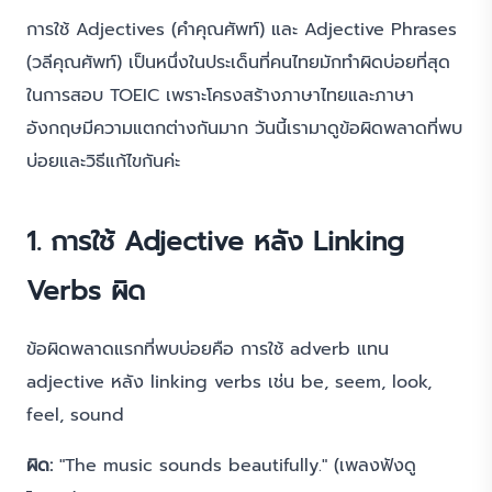
การใช้ Adjectives (คำคุณศัพท์) และ Adjective Phrases
(วลีคุณศัพท์) เป็นหนึ่งในประเด็นที่คนไทยมักทำผิดบ่อยที่สุด
ในการสอบ TOEIC เพราะโครงสร้างภาษาไทยและภาษา
อังกฤษมีความแตกต่างกันมาก วันนี้เรามาดูข้อผิดพลาดที่พบ
บ่อยและวิธีแก้ไขกันค่ะ
1. การใช้ Adjective หลัง Linking
Verbs ผิด
ข้อผิดพลาดแรกที่พบบ่อยคือ การใช้ adverb แทน
adjective หลัง linking verbs เช่น be, seem, look,
feel, sound
ผิด:
"The music sounds beautifully." (เพลงฟังดู