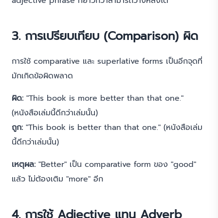
adjective phrase ที่ยาวกว่าสามารถวางหลังได้
3. การเปรียบเทียบ (Comparison) ผิด
การใช้ comparative และ superlative forms เป็นอีกจุดที่
มักเกิดข้อผิดพลาด
ผิด:
"This book is more better than that one."
(หนังสือเล่มนี้ดีกว่าเล่มนั้น)
ถูก:
"This book is better than that one." (หนังสือเล่ม
นี้ดีกว่าเล่มนั้น)
เหตุผล:
"Better" เป็น comparative form ของ "good"
แล้ว ไม่ต้องเติม "more" อีก
4. การใช้ Adjective แทน Adverb