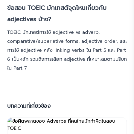
ข้อสอบ TOEIC มักเทสต์จุดไหนเกี่ยวกับ
adjectives บ้าง?
TOEIC มักเทสต์การใช้ adjective vs adverb,
comparative/superlative forms, adjective order, และ
การใช้ adjective หลัง linking verbs ใน Part 5 และ Part
6 เป็นหลัก รวมถึงการเลือก adjective ที่เหมาะสมตามบริบท
ใน Part 7
บทความที่เกี่ยวข้อง