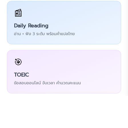
📰
Daily Reading
อ่าน + ฟัง 3 ระดับ พร้อมคำแปลไทย
🎯
TOEIC
ข้อสอบออนไลน์ จับเวลา คำนวณคะแนน
🎓
คอร์สเรียน