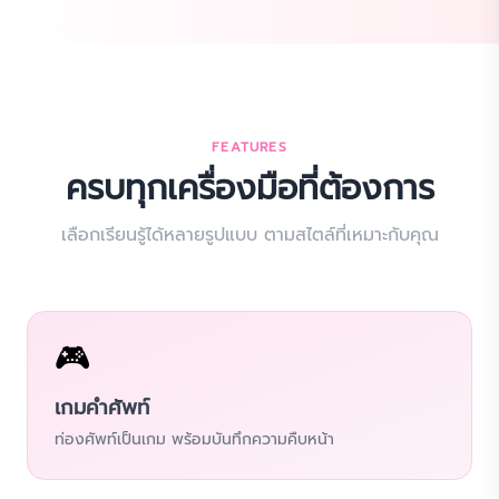
FEATURES
ครบทุกเครื่องมือที่ต้องการ
เลือกเรียนรู้ได้หลายรูปแบบ ตามสไตล์ที่เหมาะกับคุณ
🎮
เกมคำศัพท์
ท่องศัพท์เป็นเกม พร้อมบันทึกความคืบหน้า