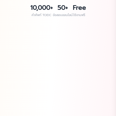
10,000+
50+
Free
คำศัพท์ TOEIC
ข้อสอบออนไลน์
ใช้งานฟรี