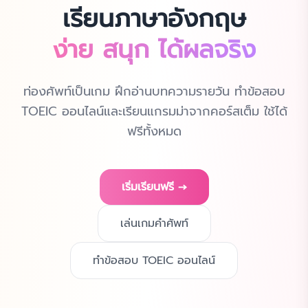
เรียนภาษาอังกฤษ
ง่าย สนุก ได้ผลจริง
ท่องศัพท์เป็นเกม ฝึกอ่านบทความรายวัน ทำข้อสอบ
TOEIC ออนไลน์
และเรียนแกรมม่าจากคอร์สเต็ม ใช้ได้
ฟรีทั้งหมด
เริ่มเรียนฟรี →
เล่นเกมคำศัพท์
ทำข้อสอบ TOEIC ออนไลน์