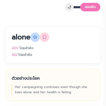
🌙
ลอคอิน
alone
ADV
โดยลำพัง
ADJ
โดยลำพัง
ตัวอย่างประโยค
Her campaigning continues even though she
lives alone and her health is failing.