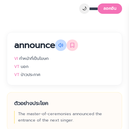
🌙
ลอคอิน
announce
VI
ทำหน้าที่เป็นโฆษก
VT
บอก
VT
ป่าวประกาศ
ตัวอย่างประโยค
The master-of-ceremonies announced the
entrance of the next singer.