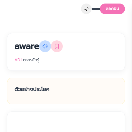
🌙
ลอคอิน
aware
ADJ
ตระหนักรู้
ตัวอย่างประโยค