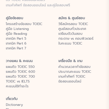
เกมคำศัพท์ ข้อสอบออนไลน์ และคู่มือสอบฟรี
คู่มือข้อสอบ
สมัคร & ศูนย์สอบ
โครงสร้างข้อสอบ TOEIC
วิธีสมัครสอบ TOEIC
คู่มือ Listening
ศูนย์สอบทั่วประเทศ
คู่มือ Reading
เตรียมตัววันสอบ
เทคนิค Part 5
กระดาษ vs คอมพิวเตอร์
เทคนิค Part 6
ใบคะแนน TOEIC
เทคนิค Part 7
วางแผน & คะแนน
เครื่องมือ & เกม
แผนติว TOEIC 550
คำนวณเวลาทำข้อสอบ
แผนติว TOEIC 600
ประมาณคะแนน TOEIC
แผนติว TOEIC 700
เกมคำศัพท์ TOEIC
TOEIC vs IELTS
ข้อสอบออนไลน์
คะแนนใช้ทำอะไร
เกี่ยวกับ
Dictionary