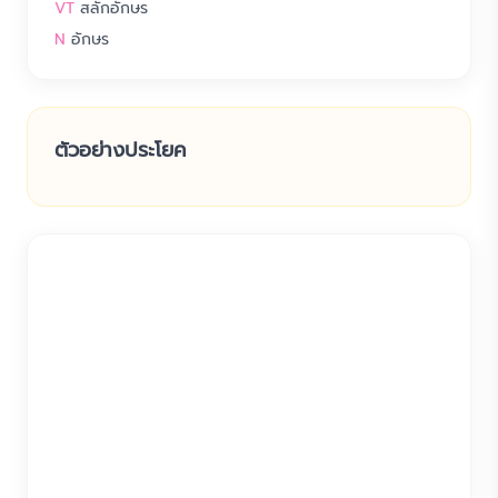
VT
สลักอักษร
N
อักษร
ตัวอย่างประโยค