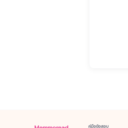
Memmoread
คู่มือข้อสอบ