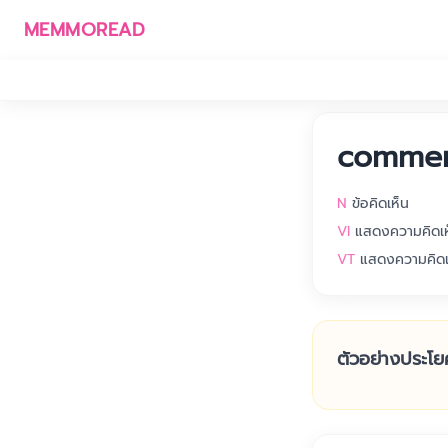
MEMMOREAD
comme
N
ข้อคิดเห็น
VI
แสดงความคิดเห
VT
แสดงความคิดเ
ตัวอย่างประโย