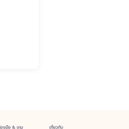
ื่องมือ & เกม
เกี่ยวกับ