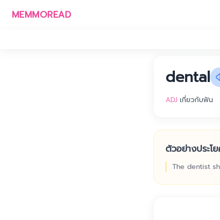
MEMMOREAD
dental
ADJ
เกี่ยวกับฟัน
ตัวอย่างประโย
The dentist s