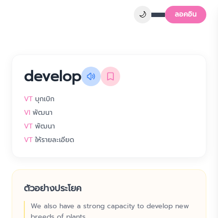
🌙
ลอคอิน
develop
VT
บุกเบิก
VI
พัฒนา
VT
พัฒนา
VT
ให้รายละเอียด
ตัวอย่างประโยค
We also have a strong capacity to develop new
breeds of plants.