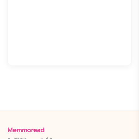
Memmoread