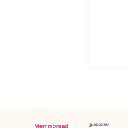
Memmoread
คู่มือข้อสอบ