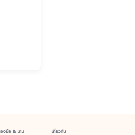
ื่องมือ & เกม
เกี่ยวกับ