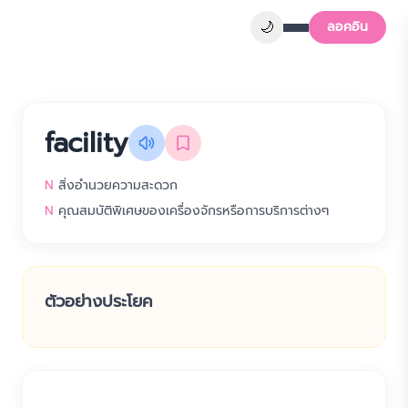
🌙
ลอคอิน
facility
N
สิ่งอำนวยความสะดวก
N
คุณสมบัติพิเศษของเครื่องจักรหรือการบริการต่างๆ
ตัวอย่างประโยค