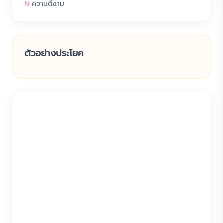
N
ความดีงาม
ตัวอย่างประโยค