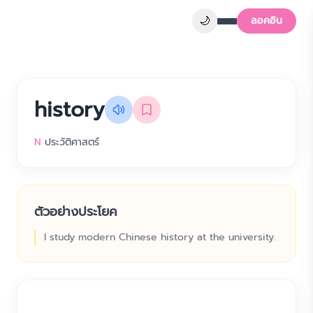
🌙
ลอคอิน
history
N
ประวัติศาสตร์
ตัวอย่างประโยค
I study modern Chinese history at the university.