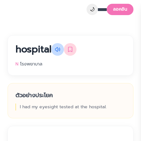
🌙
ลอคอิน
hospital
N
โรงพยาบาล
ตัวอย่างประโยค
I had my eyesight tested at the hospital.