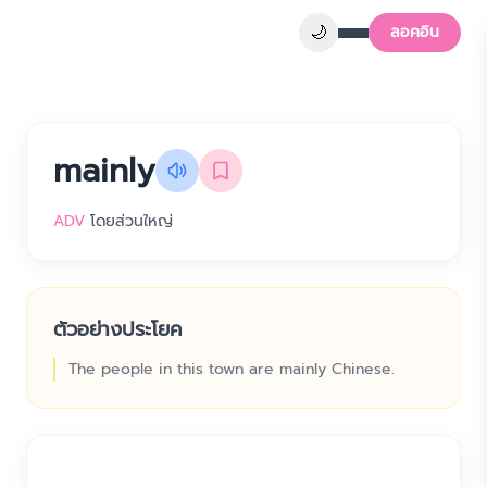
🌙
ลอคอิน
mainly
ADV
โดยส่วนใหญ่
ตัวอย่างประโยค
The people in this town are mainly Chinese.