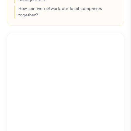
How can we network our local companies
together?