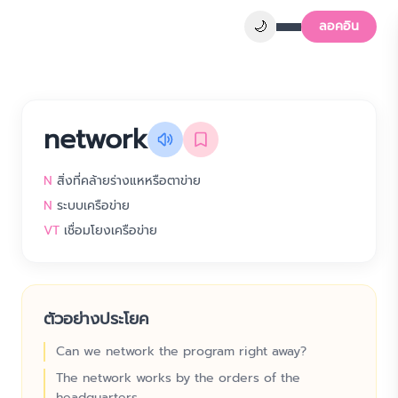
🌙
ลอคอิน
network
N
สิ่งที่คล้ายร่างแหหรือตาข่าย
N
ระบบเครือข่าย
VT
เชื่อมโยงเครือข่าย
ตัวอย่างประโยค
Can we network the program right away?
The network works by the orders of the
headquarters.