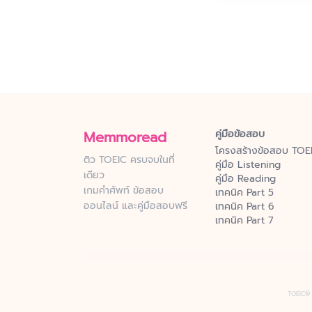
Memmoread
คู่มือข้อสอบ
โครงสร้างข้อสอบ TOE
ติว TOEIC ครบจบในที่
คู่มือ Listening
เดียว
คู่มือ Reading
เกมคำศัพท์ ข้อสอบ
เทคนิค Part 5
ออนไลน์ และคู่มือสอบฟรี
เทคนิค Part 6
เทคนิค Part 7
TOEIC® i