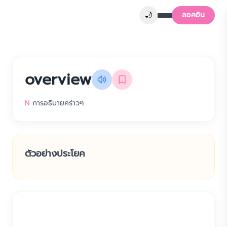
🌙
ลอคอิน
overview
N
การอธิบายคร่าวๆ
ตัวอย่างประโยค