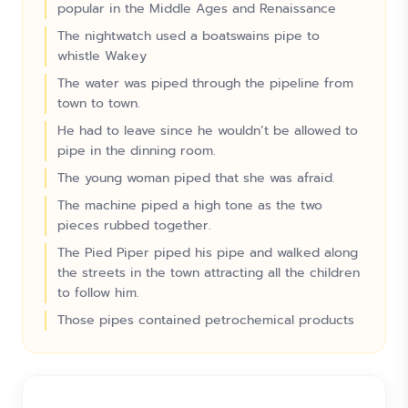
popular in the Middle Ages and Renaissance
The nightwatch used a boatswains pipe to
whistle Wakey
The water was piped through the pipeline from
town to town.
He had to leave since he wouldn’t be allowed to
pipe in the dinning room.
The young woman piped that she was afraid.
The machine piped a high tone as the two
pieces rubbed together.
The Pied Piper piped his pipe and walked along
the streets in the town attracting all the children
to follow him.
Those pipes contained petrochemical products