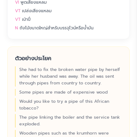
VI
พูดเสียงแหลม
VT
เปล่งเสียงแหลม
VT
เป่าปี่
N
ถังไม้ขนาดใหญ่สำหรับบรรจุไวน์หรือน้ำมัน
ตัวอย่างประโยค
She had to fix the broken water pipe by herself
while her husband was away. The oil was sent
through pipes from country to country.
Some pipes are made of expensive wood
Would you like to try a pipe of this African
tobacco?
The pipe linking the boiler and the service tank
exploded.
Wooden pipes such as the krumhorn were