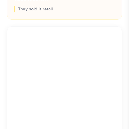
They sold it retail.