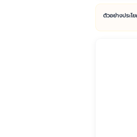
ตัวอย่างประโย