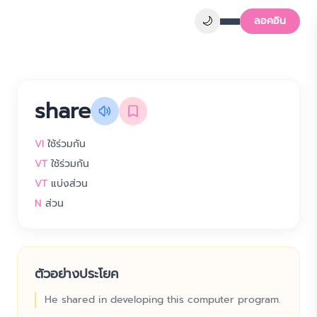
🌙
ลอคอิน
share
VI
ใช้ร่วมกัน
VT
ใช้ร่วมกัน
VT
แบ่งส่วน
N
ส่วน
ตัวอย่างประโยค
He shared in developing this computer program.