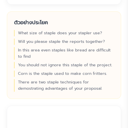
ตัวอย่างประโยค
What size of staple does your stapler use?
Will you please staple the reports together?
In this area even staples like bread are difficult
to find
You should not ignore this staple of the project.
Corn is the staple used to make corn fritters.
There are two staple techniques for
demostrating advantages of your proposal.