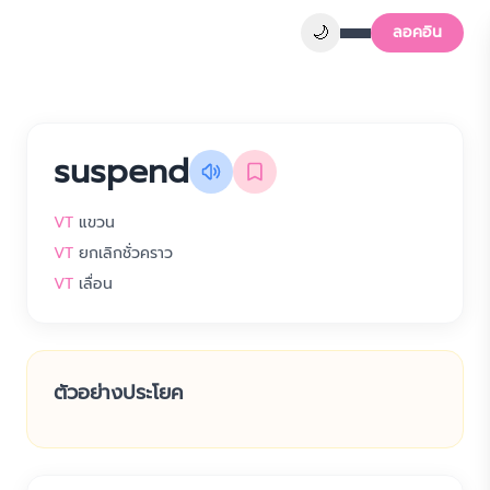
🌙
ลอคอิน
suspend
VT
แขวน
VT
ยกเลิกชั่วคราว
VT
เลื่อน
ตัวอย่างประโยค