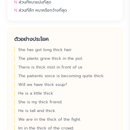
N
ส่วนที่หนาแน่นที่สุด
N
ส่วนที่ลึก หนาหรือกว้างที่สุด
ตัวอย่างประโยค
She has got long thick hair.
The plants grew thick in the pot.
There is thick mist in front of us
The patients voice is becoming quite thick.
Will we have thick soup?
He is a little thick.
She is my thick friend.
He is tall and thick.
We are in the thick of the fight.
Im in the thick of the crowd.