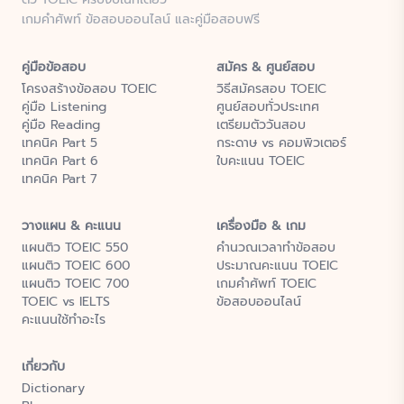
เกมคำศัพท์ ข้อสอบออนไลน์ และคู่มือสอบฟรี
คู่มือข้อสอบ
สมัคร & ศูนย์สอบ
โครงสร้างข้อสอบ TOEIC
วิธีสมัครสอบ TOEIC
คู่มือ Listening
ศูนย์สอบทั่วประเทศ
คู่มือ Reading
เตรียมตัววันสอบ
เทคนิค Part 5
กระดาษ vs คอมพิวเตอร์
เทคนิค Part 6
ใบคะแนน TOEIC
เทคนิค Part 7
วางแผน & คะแนน
เครื่องมือ & เกม
แผนติว TOEIC 550
คำนวณเวลาทำข้อสอบ
แผนติว TOEIC 600
ประมาณคะแนน TOEIC
แผนติว TOEIC 700
เกมคำศัพท์ TOEIC
TOEIC vs IELTS
ข้อสอบออนไลน์
คะแนนใช้ทำอะไร
เกี่ยวกับ
Dictionary