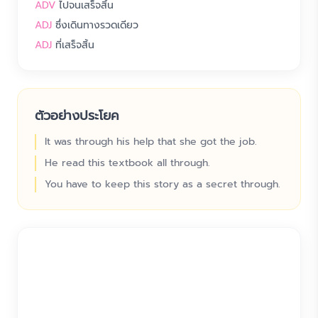
ADV
ไปจนเสร็จสิ้น
ADJ
ซึ่งเดินทางรวดเดียว
ADJ
ที่เสร็จสิ้น
ตัวอย่างประโยค
It was through his help that she got the job.
He read this textbook all through.
You have to keep this story as a secret through.