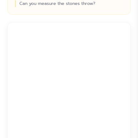
Can you measure the stones throw?