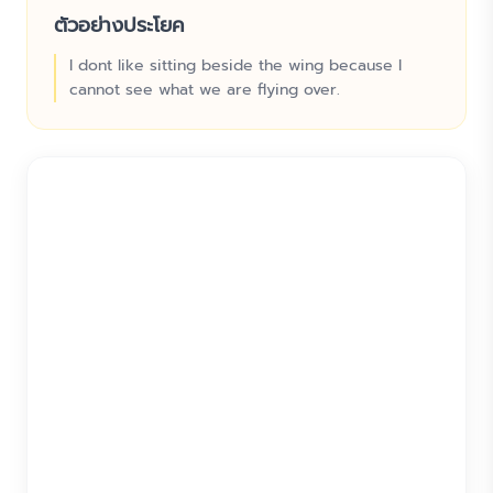
ตัวอย่างประโยค
I dont like sitting beside the wing because I
cannot see what we are flying over.