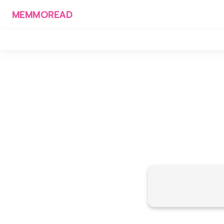
MEMMOREAD