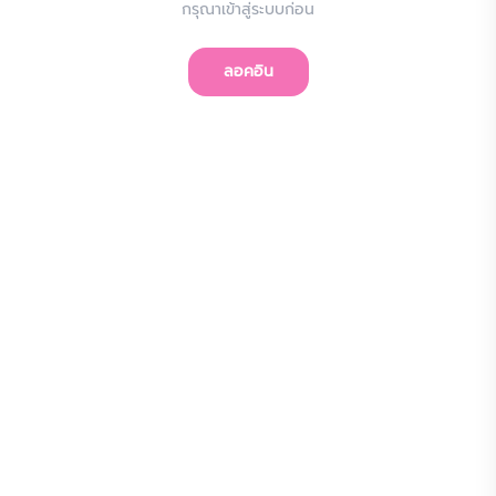
กรุณาเข้าสู่ระบบก่อน
ลอคอิน