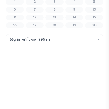
1
2
3
4
5
6
7
8
9
10
11
12
13
14
15
16
17
18
19
20
📖
ดูคำศัพท์ทั้งหมด
996
คำ
▾