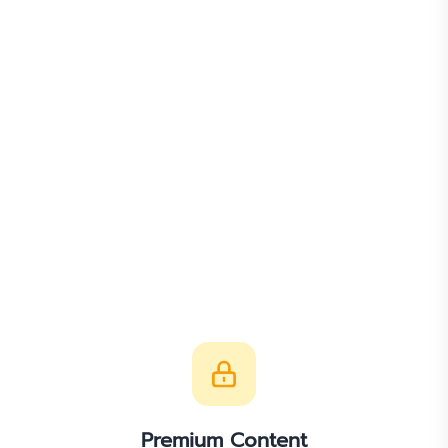
Premium Content