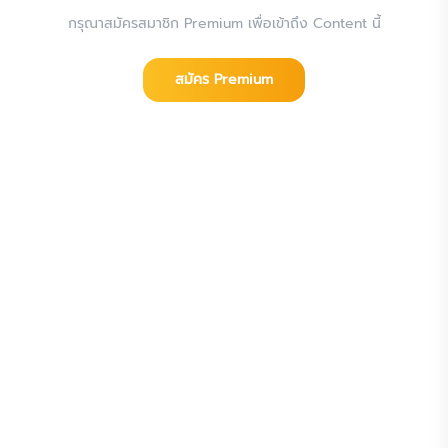
กรุณาสมัครสมาชิก Premium เพื่อเข้าถึง Content นี้
สมัคร Premium