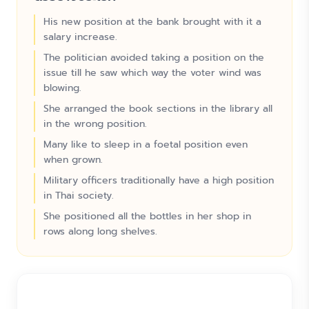
His new position at the bank brought with it a
salary increase.
The politician avoided taking a position on the
issue till he saw which way the voter wind was
blowing.
She arranged the book sections in the library all
in the wrong position.
Many like to sleep in a foetal position even
when grown.
Military officers traditionally have a high position
in Thai society.
She positioned all the bottles in her shop in
rows along long shelves.