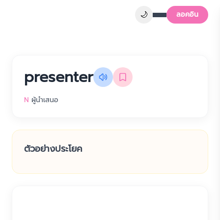
🌙
ลอคอิน
presenter
N
ผู้นำเสนอ
ตัวอย่างประโยค